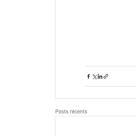
Posts récents