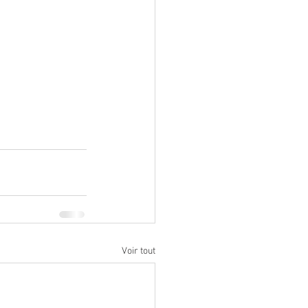
Voir tout