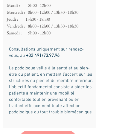
Mardi : 8h00 - 12h00
Mercredi : 8h00 - 12h00 / 13h30 - 18h30
Jeudi : 13h30 - 18h30
Vendredi : 8h00 -
12h00 / 13h30 - 18h30
Samedi : 9h00 - 12h00
Consultations uniquement sur rendez-
vous, au
+32 491/73.97.96
Le podologue veille à la santé et au bien-
être du patient, en mettant l’accent sur les
structures du pied et du membre inférieur.
L’objectif fondamental consiste à aider les
patients à maintenir une mobilité
confortable tout en prévenant ou en
traitant efficacement toute affection
podologique ou tout trouble biomécanique