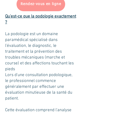
Rendez-vous en ligne
Qu'est-ce que la podologie exactement
?
La podologie est un domaine
paramédical spécialisé dans
l'évaluation, le diagnostic, le
traitement et la prévention des
troubles mécaniques (marche et
course) et des affections touchant les
pieds
Lors d'une consultation podologique,
le professionnel commence
généralement par effectuer une
évaluation minutieuse de la santé du
patient.
Cette évaluation comprend l'analyse