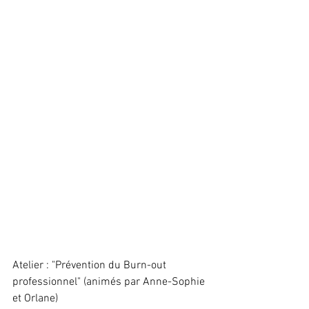
Atelier : "Prévention du Burn-out 
professionnel" (animés par Anne-Sophie 
et Orlane)