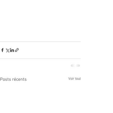
Voir tout
Posts récents