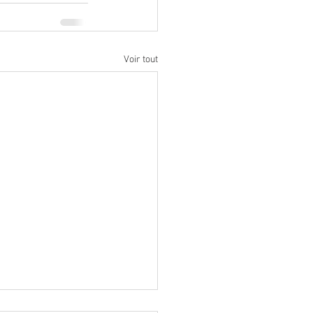
Voir tout