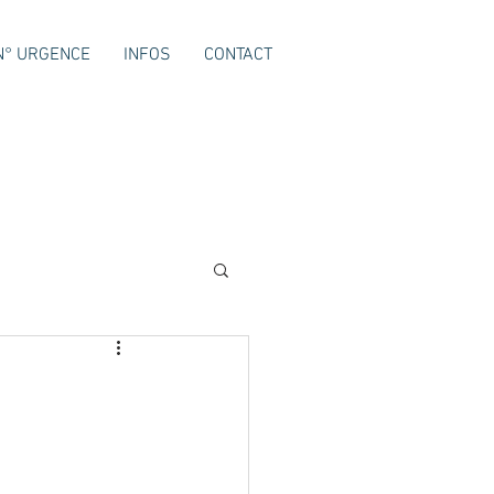
N° URGENCE
INFOS
CONTACT