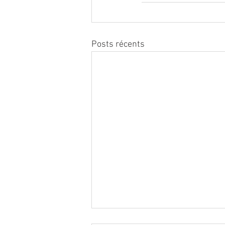
Posts récents